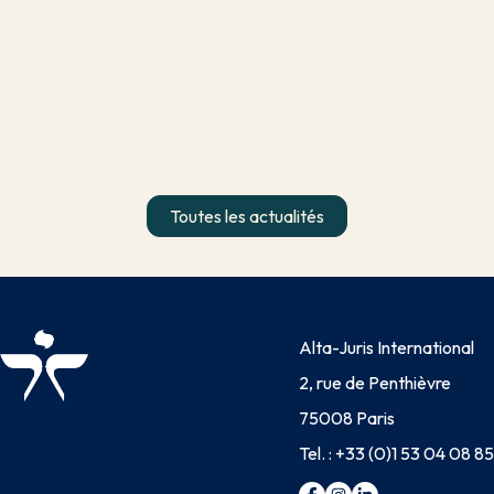
Toutes les actualités
Alta-Juris International
2, rue de Penthièvre
75008 Paris
Tel. :
+33 (0)1 53 04 08 85