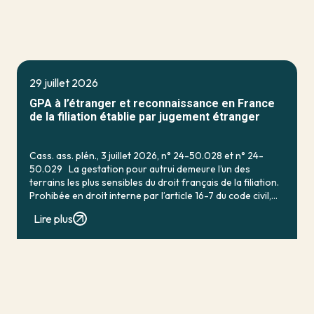
29 juillet 2026
GPA à l’étranger et reconnaissance en France
de la filiation établie par jugement étranger
Cass. ass. plén., 3 juillet 2026, n° 24-50.028 et n° 24-
50.029 La gestation pour autrui demeure l’un des
terrains les plus sensibles du droit français de la filiation.
Prohibée en droit interne par l’article 16-7 du code civil,
qui […]
Lire plus