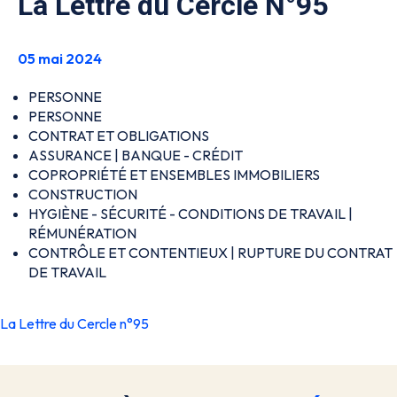
La Lettre du Cercle N°95
05 mai 2024
PERSONNE
PERSONNE
CONTRAT ET OBLIGATIONS
ASSURANCE | BANQUE - CRÉDIT
COPROPRIÉTÉ ET ENSEMBLES IMMOBILIERS
CONSTRUCTION
HYGIÈNE - SÉCURITÉ - CONDITIONS DE TRAVAIL |
RÉMUNÉRATION
CONTRÔLE ET CONTENTIEUX | RUPTURE DU CONTRAT
DE TRAVAIL
La Lettre du Cercle n°95