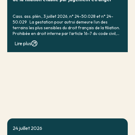
Cass. ass. plén., 3 juillet 2026, n° 24-50.028 et n° 24-
50.029 La gestation pour autrui demeure l’un des
terrains les plus sensibles du droit français de la filiation.
Prohibée en droit interne par l’article 16-7 du code civil,
qui […]
Lire plus
24 juillet 2026