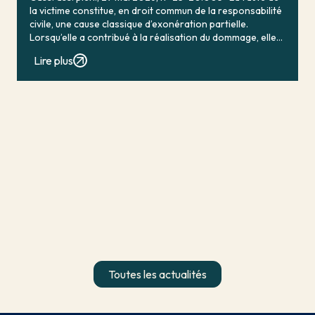
la victime constitue, en droit commun de la responsabilité
civile, une cause classique d’exonération partielle.
Lorsqu’elle a contribué à la réalisation du dommage, elle
conduit en principe à […]
Lire plus
Toutes les actualités