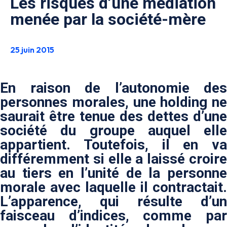
Les risques d’une médiation
menée par la société-mère
25 juin 2015
En raison de l’autonomie des
personnes morales, une holding ne
saurait être tenue des dettes d’une
société du groupe auquel elle
appartient. Toutefois, il en va
différemment si elle a laissé croire
au tiers en l’unité de la personne
morale avec laquelle il contractait.
L’apparence, qui résulte d’un
faisceau d’indices, comme par