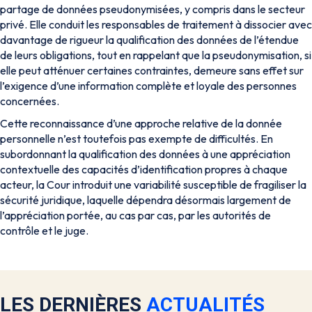
partage de données pseudonymisées, y compris dans le secteur
privé. Elle conduit les responsables de traitement à dissocier avec
davantage de rigueur la qualification des données de l’étendue
de leurs obligations, tout en rappelant que la pseudonymisation, si
elle peut atténuer certaines contraintes, demeure sans effet sur
l’exigence d’une information complète et loyale des personnes
concernées.
Cette reconnaissance d’une approche relative de la donnée
personnelle n’est toutefois pas exempte de difficultés. En
subordonnant la qualification des données à une appréciation
contextuelle des capacités d’identification propres à chaque
acteur, la Cour introduit une variabilité susceptible de fragiliser la
sécurité juridique, laquelle dépendra désormais largement de
l’appréciation portée, au cas par cas, par les autorités de
contrôle et le juge.
LES DERNIÈRES
ACTUALITÉS