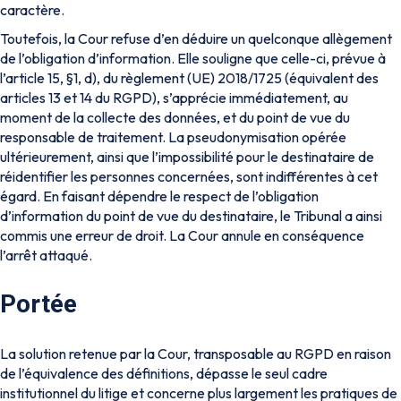
caractère.
Toutefois, la Cour refuse d’en déduire un quelconque allègement
de l’obligation d’information. Elle souligne que celle-ci, prévue à
l’article 15, §1, d), du règlement (UE) 2018/1725 (équivalent des
articles 13 et 14 du RGPD), s’apprécie immédiatement, au
moment de la collecte des données, et du point de vue du
responsable de traitement. La pseudonymisation opérée
ultérieurement, ainsi que l’impossibilité pour le destinataire de
réidentifier les personnes concernées, sont indifférentes à cet
égard. En faisant dépendre le respect de l’obligation
d’information du point de vue du destinataire, le Tribunal a ainsi
commis une erreur de droit. La Cour annule en conséquence
l’arrêt attaqué.
Portée
La solution retenue par la Cour, transposable au RGPD en raison
de l’équivalence des définitions, dépasse le seul cadre
institutionnel du litige et concerne plus largement les pratiques de