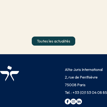
Toutes les actualités
Alta-Juris International
2, rue de Penthièvre
75008 Paris
Tel. :
+33 (0)1 53 04 08 85