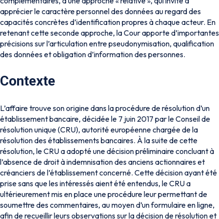
complémentaires, à une approche « relative », qui invite à
apprécier le caractère personnel des données au regard des
capacités concrètes d’identification propres à chaque acteur. En
retenant cette seconde approche, la Cour apporte d’importantes
précisions sur l’articulation entre pseudonymisation, qualification
des données et obligation d’information des personnes.
Contexte
L’affaire trouve son origine dans la procédure de résolution d’un
établissement bancaire, décidée le 7 juin 2017 par le Conseil de
résolution unique (CRU), autorité européenne chargée de la
résolution des établissements bancaires. À la suite de cette
résolution, le CRU a adopté une décision préliminaire concluant à
l’absence de droit à indemnisation des anciens actionnaires et
créanciers de l’établissement concerné. Cette décision ayant été
prise sans que les intéressés aient été entendus, le CRU a
ultérieurement mis en place une procédure leur permettant de
soumettre des commentaires, au moyen d’un formulaire en ligne,
afin de recueillir leurs observations sur la décision de résolution et