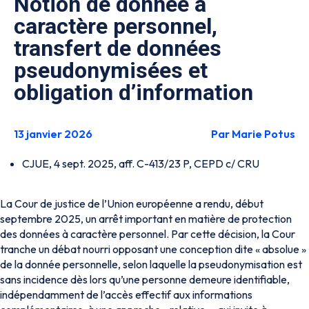
Notion de donnée à
caractère personnel,
transfert de données
pseudonymisées et
obligation d’information
13 janvier 2026
Par Marie Potus
CJUE, 4 sept. 2025, aff. C-413/23 P, CEPD c/ CRU
La Cour de justice de l’Union européenne a rendu, début
septembre 2025, un arrêt important en matière de protection
des données à caractère personnel. Par cette décision, la Cour
tranche un débat nourri opposant une conception dite « absolue »
de la donnée personnelle, selon laquelle la pseudonymisation est
sans incidence dès lors qu’une personne demeure identifiable,
indépendamment de l’accès effectif aux informations