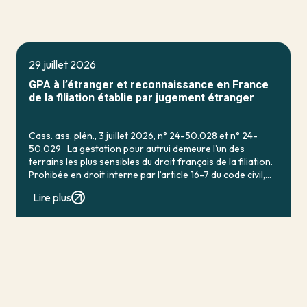
29 juillet 2026
GPA à l’étranger et reconnaissance en France
de la filiation établie par jugement étranger
Cass. ass. plén., 3 juillet 2026, n° 24-50.028 et n° 24-
50.029 La gestation pour autrui demeure l’un des
terrains les plus sensibles du droit français de la filiation.
Prohibée en droit interne par l’article 16-7 du code civil,
qui […]
Lire plus