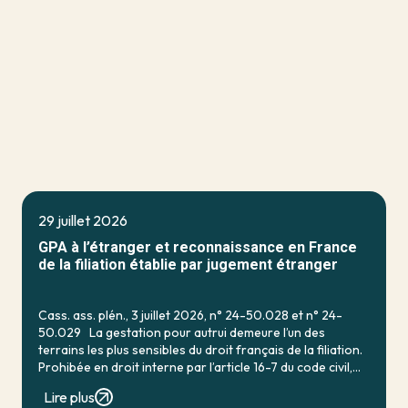
29 juillet 2026
GPA à l’étranger et reconnaissance en France
de la filiation établie par jugement étranger
Cass. ass. plén., 3 juillet 2026, n° 24-50.028 et n° 24-
50.029 La gestation pour autrui demeure l’un des
terrains les plus sensibles du droit français de la filiation.
Prohibée en droit interne par l’article 16-7 du code civil,
qui […]
Lire plus