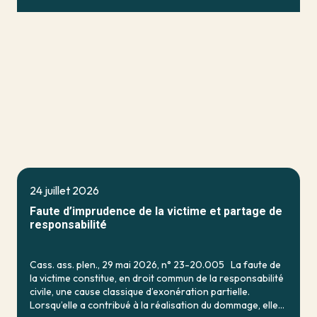
24 juillet 2026
Faute d’imprudence de la victime et partage de
responsabilité
Cass. ass. plen., 29 mai 2026, n° 23-20.005 La faute de
la victime constitue, en droit commun de la responsabilité
civile, une cause classique d’exonération partielle.
Lorsqu’elle a contribué à la réalisation du dommage, elle