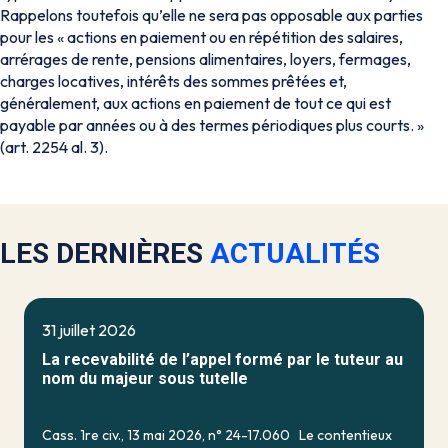
Rappelons toutefois qu’elle ne sera pas opposable aux parties
pour les «
actions en paiement ou en répétition des salaires,
arrérages de rente, pensions alimentaires, loyers, fermages,
charges locatives, intérêts des sommes prêtées et,
généralement, aux actions en paiement de tout ce qui est
payable par années ou à des termes périodiques plus courts
. »
(art. 2254 al. 3).
LES DERNIÈRES
ACTUALITÉS
31 juillet 2026
La recevabilité de l’appel formé par le tuteur au
nom du majeur sous tutelle
Cass. 1re civ., 13 mai 2026, n° 24-17.060 Le contentieux