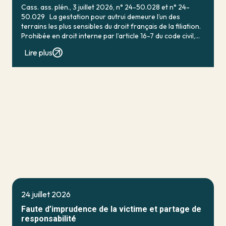
Cass. ass. plén., 3 juillet 2026, n° 24-50.028 et n° 24-
50.029 La gestation pour autrui demeure l’un des
terrains les plus sensibles du droit français de la filiation.
Prohibée en droit interne par l’article 16-7 du code civil,
qui […]
Lire plus
24 juillet 2026
Faute d’imprudence de la victime et partage de
responsabilité