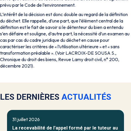
prévu par le Code de l’environnement.
L’intérêt de la décision est donc double au regard de la définition
du déchet. Elle rappelle, d’une part, que l’élément central de la
définition est le fait de savoir si le détenteur du bien a entendu
s’en défaire et souligne, d’autre part, la nécessité d’un examen au
cas par cas du cadre juridique du déchet en cause pour
caractériser les critères de « l’utilisation ultérieure » et « sans
transformation préalable ». (Voir LACROIX-DE SOUSA S.,
Chronique du droit des biens,
Revue Lamy droit civil,
n° 200,
décembre 2021).
LES DERNIÈRES
ACTUALITÉS
31 juillet 2026
La recevabilité de l’appel formé par le tuteur au