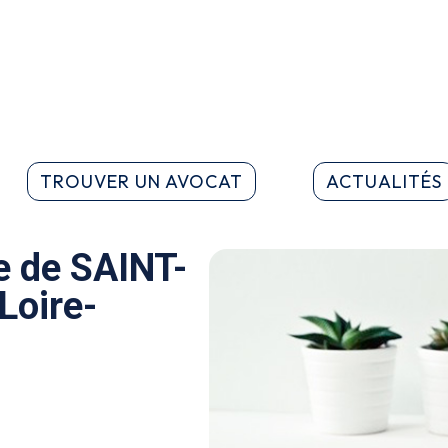
TROUVER UN AVOCAT
ACTUALITÉS
 de SAINT-
oire-