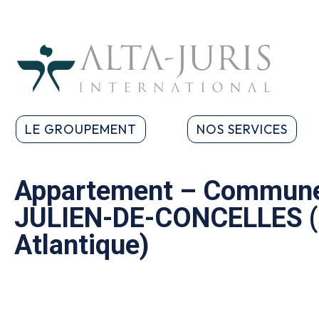
LE GROUPEMENT
NOS SERVICES
Appartement – Commune
JULIEN-DE-CONCELLES (L
Atlantique)