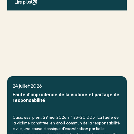
Lire plus
24 juillet 2026
Faute d’imprudence de la victime et partage de
responsabilité
Cass. ass. plen., 29 mai 2026, n° 23-20.005 La faute de
la victime constitue, en droit commun de la responsabilité
civile, une cause classique d’exonération partielle.