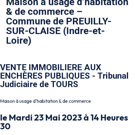
Maison à usage d’habitation
& de commerce –
Commune de PREUILLY-
SUR-CLAISE (Indre-et-
Loire)
VENTE IMMOBILIERE AUX
ENCHÈRES PUBLIQUES - Tribunal
Judiciaire de TOURS
Maison à usage d'habitation & de commerce
le Mardi 23 Mai 2023 à 14 Heures
30