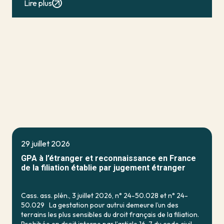
Lire plus
29 juillet 2026
GPA à l’étranger et reconnaissance en France
de la filiation établie par jugement étranger
Cass. ass. plén., 3 juillet 2026, n° 24-50.028 et n° 24-
50.029 La gestation pour autrui demeure l’un des
terrains les plus sensibles du droit français de la filiation.