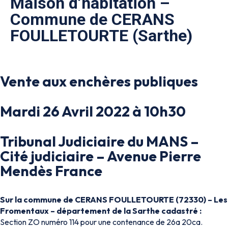
Maison d’habitation –
Commune de CERANS
FOULLETOURTE (Sarthe)
Vente aux enchères publiques
Mardi 26 Avril 2022 à 10h30
Tribunal Judiciaire du MANS –
Cité judiciaire – Avenue Pierre
Mendès France
Sur la commune de CERANS FOULLETOURTE (72330) – Les
Fromentaux – département de la Sarthe cadastré :
Section ZO numéro 114 pour une contenance de 26a 20ca.