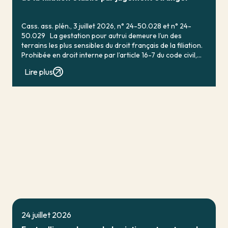
Cass. ass. plén., 3 juillet 2026, n° 24-50.028 et n° 24-
50.029 La gestation pour autrui demeure l’un des
terrains les plus sensibles du droit français de la filiation.
Prohibée en droit interne par l’article 16-7 du code civil,
qui […]
Lire plus
24 juillet 2026