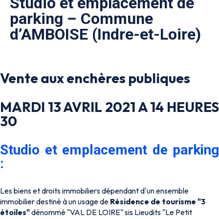
Studio et emplacement de
parking – Commune
d’AMBOISE (Indre-et-Loire)
Vente aux enchères publiques
MARDI 13 AVRIL 2021 A 14 HEURES
30
Studio et emplacement de parking
:
Les biens et droits immobiliers dépendant d'un ensemble
immobilier destiné à un usage de
Résidence de tourisme "3
étoiles"
dénommé "VAL DE LOIRE" sis Lieudits "Le Petit