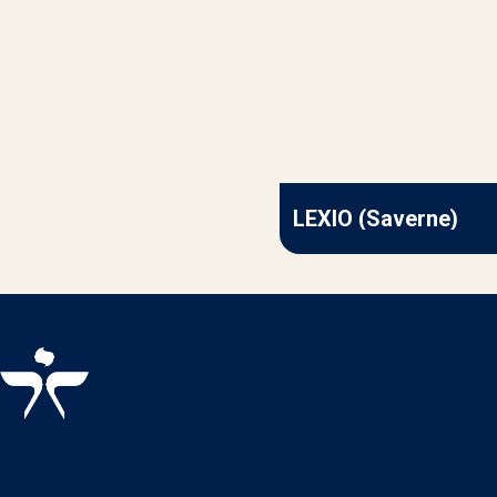
LEXIO (Saverne)