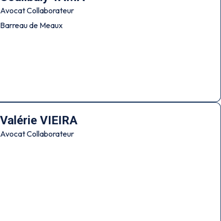
Avocat Collaborateur
Barreau de Meaux
Valérie VIEIRA
Avocat Collaborateur