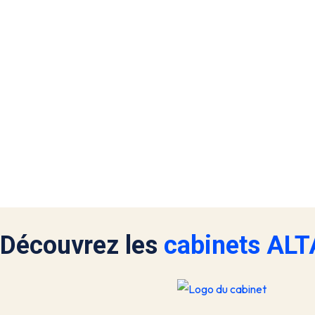
Découvrez les
cabinets AL