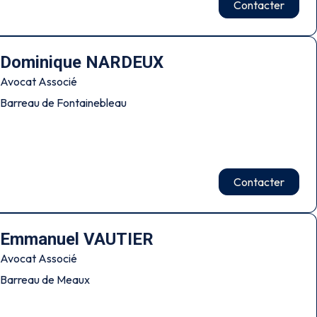
Contacter
Dominique NARDEUX
Avocat Associé
Barreau de Fontainebleau
Contacter
Emmanuel VAUTIER
Avocat Associé
Barreau de Meaux