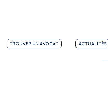
TROUVER UN AVOCAT
ACTUALITÉS