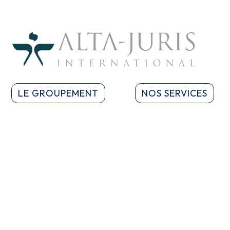
LE GROUPEMENT
NOS SERVICES