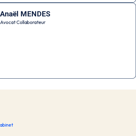
Anaël MENDES
Avocat Collaborateur