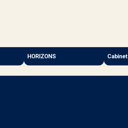
HORIZONS
Cabine