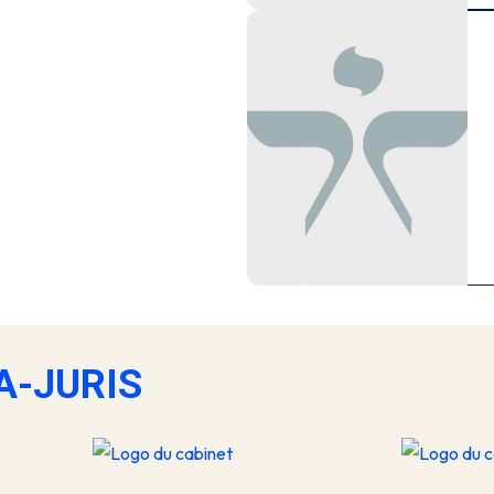
TA-JURIS