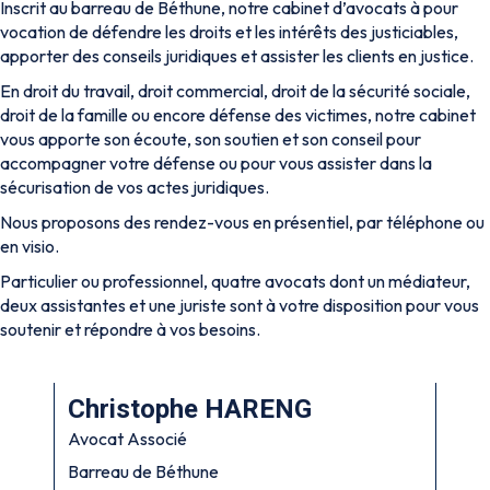
Inscrit au barreau de Béthune, notre cabinet d’avocats à pour
vocation de défendre les droits et les intérêts des justiciables,
apporter des conseils juridiques et assister les clients en justice.
En droit du travail, droit commercial, droit de la sécurité sociale,
droit de la famille ou encore défense des victimes, notre cabinet
vous apporte son écoute, son soutien et son conseil pour
accompagner votre défense ou pour vous assister dans la
sécurisation de vos actes juridiques.
Nous proposons des rendez-vous en présentiel, par téléphone ou
en visio.
Particulier ou professionnel, quatre avocats dont un médiateur,
deux assistantes et une juriste sont à votre disposition pour vous
soutenir et répondre à vos besoins.
Christophe HARENG
Avocat Associé
Barreau de Béthune