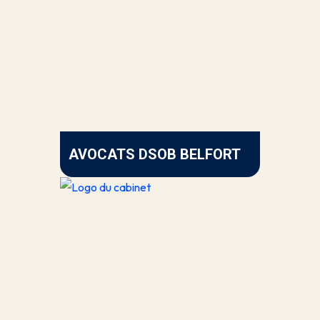
AVOCATS DSOB BELFORT