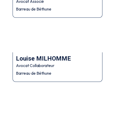
Avocat Associé
Barreau de Béthune
Louise MILHOMME
Avocat Collaborateur
Barreau de Béthune