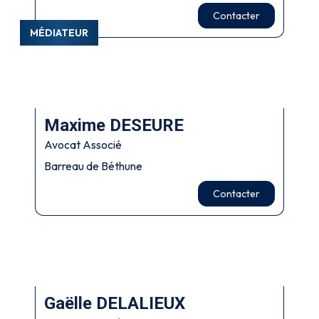
Contacter
MÉDIATEUR
Maxime DESEURE
Avocat Associé
Barreau de Béthune
Contacter
Gaëlle DELALIEUX