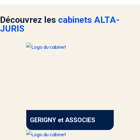
Découvrez les
cabinets ALTA-
JURIS
GERIGNY et ASSOCIES