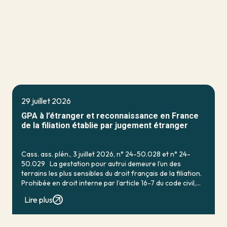
29 juillet 2026
GPA à l’étranger et reconnaissance en France
de la filiation établie par jugement étranger
Cass. ass. plén., 3 juillet 2026, n° 24-50.028 et n° 24-
50.029 La gestation pour autrui demeure l’un des
terrains les plus sensibles du droit français de la filiation.
Prohibée en droit interne par l’article 16-7 du code civil,
qui […]
Lire plus