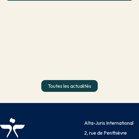
Toutes les actualités
Alta-Juris International
2, rue de Penthièvre