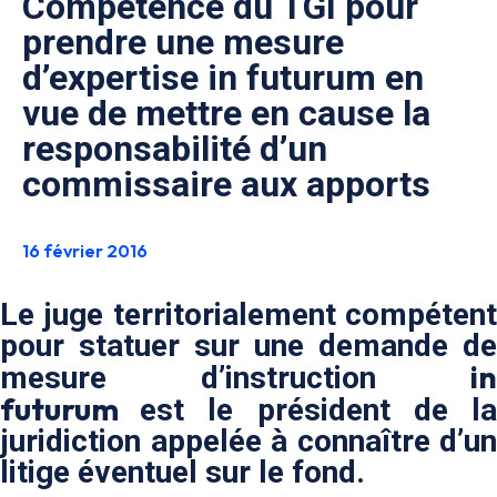
Compétence du TGI pour
prendre une mesure
d’expertise in futurum en
vue de mettre en cause la
responsabilité d’un
commissaire aux apports
16 février 2016
Le juge territorialement compétent
pour statuer sur une demande de
in
mesure d’instruction
futurum
est le président de l
juridiction appelée à connaître d’un
litige éventuel sur le fond.