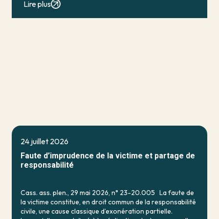
Lire plus
24 juillet 2026
Faute d’imprudence de la victime et partage de
responsabilité
Cass. ass. plen., 29 mai 2026, n° 23-20.005 La faute de
la victime constitue, en droit commun de la responsabilité
civile, une cause classique d’exonération partielle.