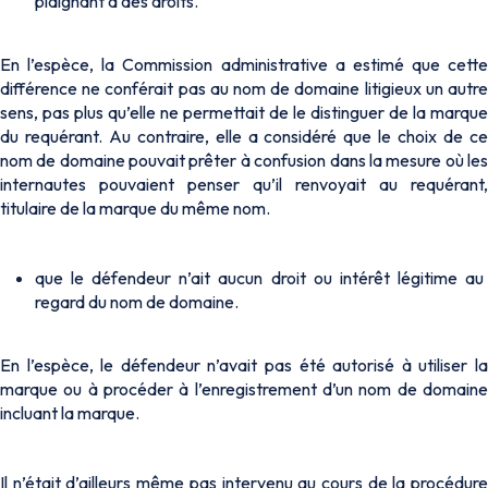
plaignant a des droits.
En l’espèce, la Commission administrative a estimé que cette
différence ne conférait pas au nom de domaine litigieux un autre
sens, pas plus qu’elle ne permettait de le distinguer de la marque
du requérant. Au contraire, elle a considéré que le choix de ce
nom de domaine pouvait prêter à confusion dans la mesure où les
internautes pouvaient penser qu’il renvoyait au requérant,
titulaire de la marque du même nom.
que le défendeur n’ait aucun droit ou intérêt légitime au
regard du nom de domaine.
En l’espèce, le défendeur n’avait pas été autorisé à utiliser la
marque ou à procéder à l’enregistrement d’un nom de domaine
incluant la marque.
Il n’était d’ailleurs même pas intervenu au cours de la procédure