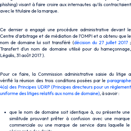
phishing
) visant à faire croire aux internautes qu’ils contractaient
avec le titulaire de la marque.
Ce dernier a engagé une procédure administrative devant le
Centre d’arbitrage et de médiation de l’OMPI et a obtenu que le
nom de domaine lui soit transféré (
décision du 27 juillet 2017
Transfert d’un nom de domaine utilisé pour du hameçonnage,
Légalis, 31 août 2017 ).
Pour ce faire, la Commission administrative saisie du litige a
vérifié la réunion des trois conditions posées par le
paragraphe
4(a) des Principes UDRP (Principes directeurs pour un règlement
uniforme des litiges relatifs aux noms de domaine)
, à savoir :
que le nom de domaine soit identique à, ou présente une
similitude prouvant prêter à confusion avec une marque
commerciale ou une marque de service dans laquelle le