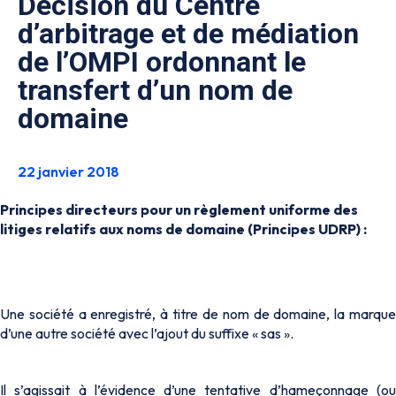
Décision du Centre
d’arbitrage et de médiation
de l’OMPI ordonnant le
transfert d’un nom de
domaine
22 janvier 2018
Principes directeurs pour un règlement uniforme des
litiges relatifs aux noms de domaine (Principes UDRP) :
Une société a enregistré, à titre de nom de domaine, la marque
d’une autre société avec l’ajout du suffixe « sas ».
Il s’agissait à l’évidence d’une tentative d’hameçonnage (ou