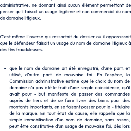
administrative, ne donnant ainsi aucun élément permettant de
penser qu’il faisait un usage légitime et non commercial du nom
de domaine litigieux.
C’est même l’inverse qui ressortait du dossier où il apparaissait
que le défendeur faisait un usage du nom de domaine litigieux à
des fins frauduleuses.
que le nom de domaine ait été enregistré, d’une part, et
utilisé, d’autre part, de mauvaise foi. En l’espèce, la
Commission administrative estime que le choix du nom de
domaine n’a pas été le fruit d’une simple coïncidence, qu’il
avait pour « but manifeste de passer des commandes
auprès de tiers et de se faire livrer des biens pour des
montants importants, en se faisant passer pour le » titulaire
de la marque. En tout état de cause, elle rappelle que la
simple immobilisation d’un nom de domaine, sans raison,
peut être constitutive d’un usage de mauvaise foi, dès lors