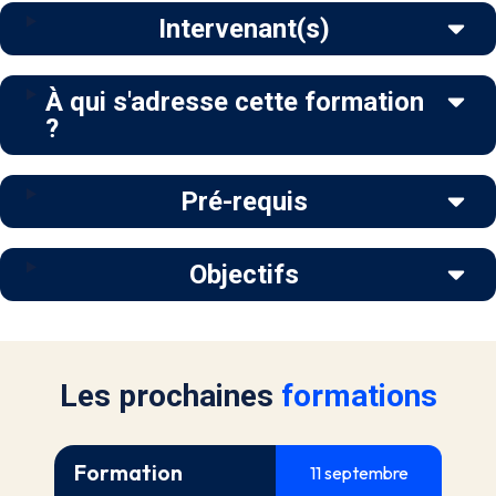
Intervenant(s)
À qui s'adresse cette formation
?
Pré-requis
Objectifs
Les prochaines
formations
Formation
11 septembre