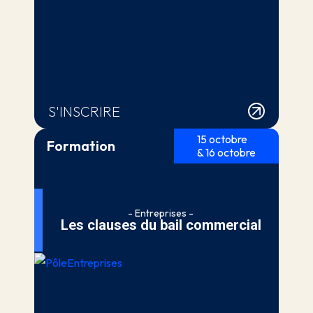
S'INSCRIRE
15 octobre
Formation
& 16 octobre
- Entreprises -
Les clauses du bail commercial