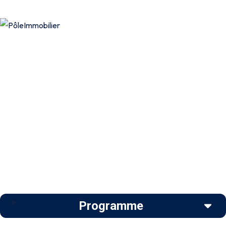
Programme