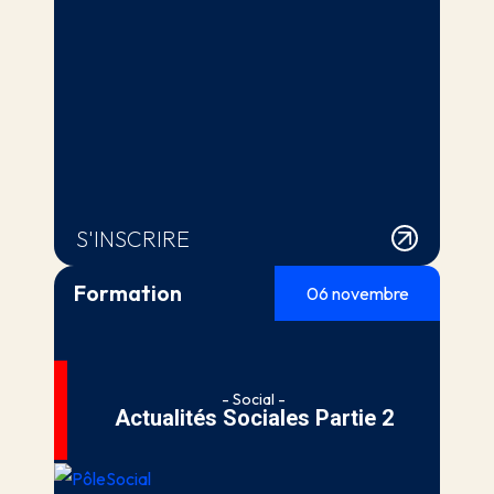
S'INSCRIRE
Formation
06 novembre
- Social -
Actualités Sociales Partie 2