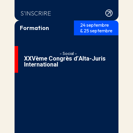
S'INSCRIRE
24 septembre
Formation
& 25 septembre
- Social -
XXVème Congrès d’Alta-Juris
International