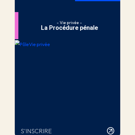
- Vie privée -
La Procédure pénale
S'INSCRIRE