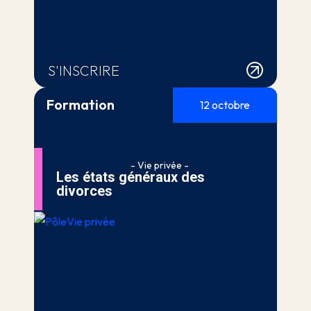
S'INSCRIRE
Formation
12 octobre
- Vie privée -
Les états généraux des
divorces