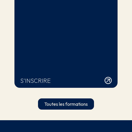
S'INSCRIRE
Toutes les formations