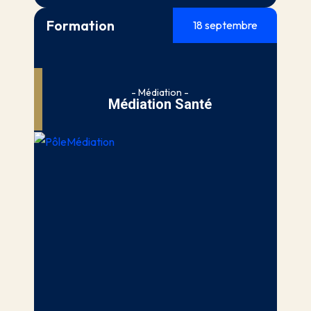
Formation
18 septembre
- Médiation -
Médiation Santé