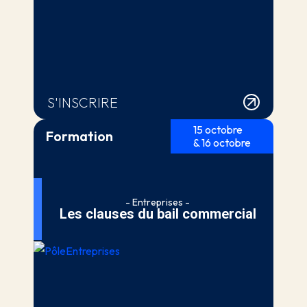
S'INSCRIRE
15 octobre
Formation
& 16 octobre
- Entreprises -
Les clauses du bail commercial