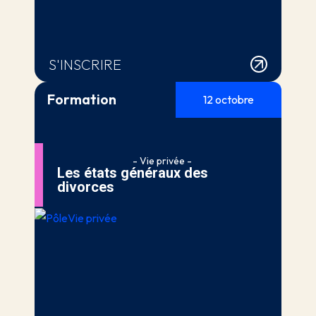
S'INSCRIRE
Formation
12 octobre
- Vie privée -
Les états généraux des
divorces