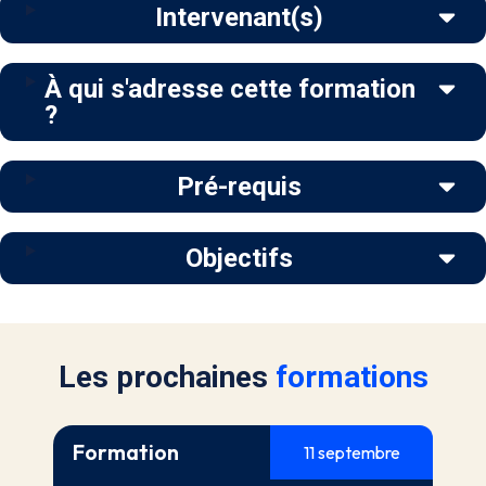
Intervenant(s)
À qui s'adresse cette formation
?
Pré-requis
Objectifs
Les prochaines
formations
Formation
11 septembre