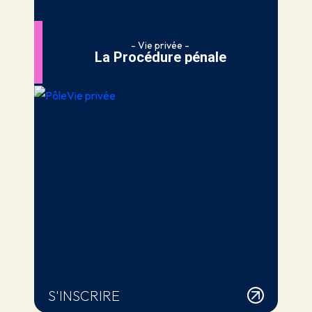
- Vie privée -
La Procédure pénale
S'INSCRIRE