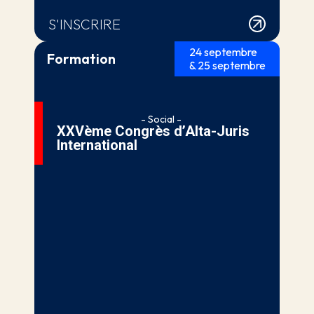
S'INSCRIRE
24 septembre
Formation
& 25 septembre
- Social -
XXVème Congrès d’Alta-Juris
International