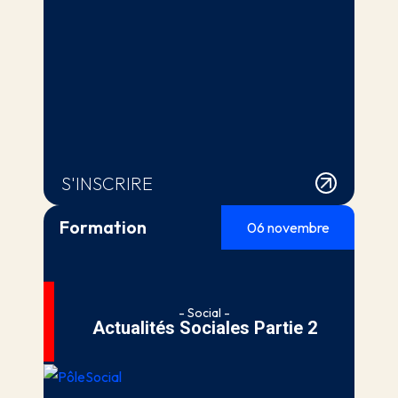
S'INSCRIRE
Formation
06 novembre
- Social -
Actualités Sociales Partie 2