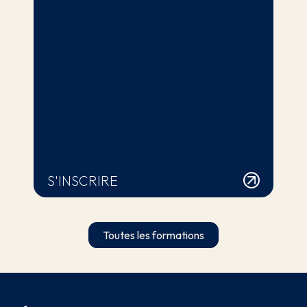
S'INSCRIRE
Toutes les formations