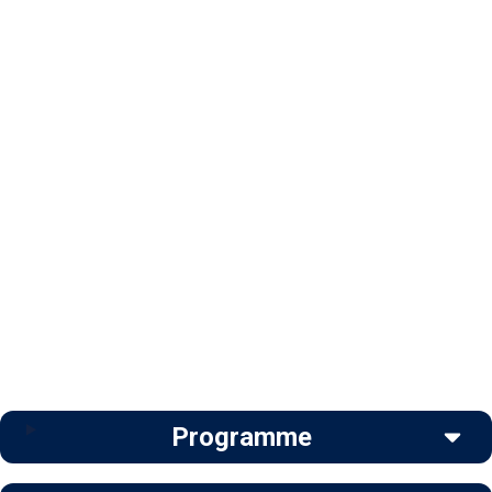
Programme