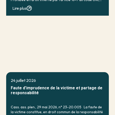
qui […]
Lire plus
24 juillet 2026
Faute d’imprudence de la victime et partage de
responsabilité
Cass. ass. plen., 29 mai 2026, n° 23-20.005 La faute de
la victime constitue, en droit commun de la responsabilité