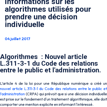
Informations sur les
algorithmes utilisés pour
prendre une décision
individuelle
04 juillet 2017
Algorithmes : Nouvel article
L.311-3-1 du Code des relations
entre le public et l'administration.
L’article 4 de la loi pour une République numérique a créé un
nouvel article L.311-3-1 du Code des relations entre le public et
l’administration
(CRPA) qui prévoit que si une décision individuelle
est prise sur le fondement d'un traitement algorithmique, elle doit
comporter une mention explicite en informant l'intéressé.