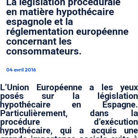
La législation procédurale
en matière hypothécaire
espagnole et la
réglementation européenne
concernant les
consommateurs.
04 avril 2016
L’Union Européenne a les yeux
posés sur la législation
hypothécaire en Espagne.
Particulièrement, dans la
procédure d’exécution
hypothécaire, qui a acquis une