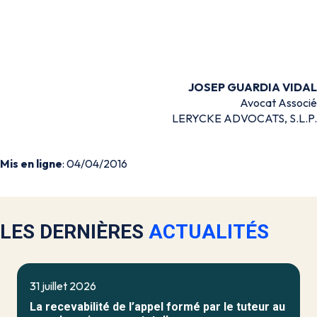
JOSEP GUARDIA VIDAL
Avocat Associé
LERYCKE ADVOCATS, S.L.P.
Mis en ligne
: 04/04/2016
LES DERNIÈRES
ACTUALITÉS
31 juillet 2026
La recevabilité de l’appel formé par le tuteur au