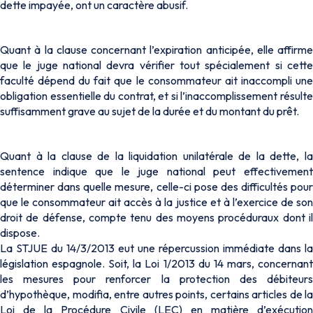
dette impayée, ont un caractère abusif.
Quant à la clause concernant l’expiration anticipée, elle affirme
que le juge national devra vérifier tout spécialement si cette
faculté dépend du fait que le consommateur ait inaccompli une
obligation essentielle du contrat, et si l’inaccomplissement résulte
suffisamment grave au sujet de la durée et du montant du prêt.
Quant à la clause de la liquidation unilatérale de la dette, la
sentence indique que le juge national peut effectivement
déterminer dans quelle mesure, celle-ci pose des difficultés pour
que le consommateur ait accès à la justice et à l’exercice de son
droit de défense, compte tenu des moyens procéduraux dont il
dispose.
La STJUE du 14/3/2013 eut une répercussion immédiate dans la
législation espagnole. Soit, la Loi 1/2013 du 14 mars, concernant
les mesures pour renforcer la protection des débiteurs
d’hypothèque, modifia, entre autres points, certains articles de la
Loi de la Procédure Civile (LEC) en matière d’exécution