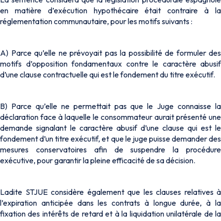
en matière d’exécution hypothécaire était contraire à la
réglementation communautaire, pour les motifs suivants :
A) Parce qu’elle ne prévoyait pas la possibilité de formuler des
motifs d’opposition fondamentaux contre le caractère abusif
d’une clause contractuelle qui est le fondement du titre exécutif.
B) Parce qu’elle ne permettait pas que le Juge connaisse la
déclaration face à laquelle le consommateur aurait présenté une
demande signalant le caractère abusif d’une clause qui est le
fondement d’un titre exécutif, et que le juge puisse demander des
mesures conservatoires afin de suspendre la procédure
exécutive, pour garantir la pleine efficacité de sa décision.
Ladite STJUE considère également que les clauses relatives à
l’expiration anticipée dans les contrats à longue durée, à la
fixation des intérêts de retard et à la liquidation unilatérale de la