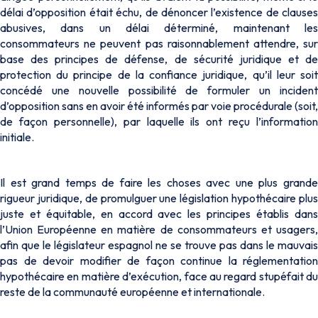
délai d’opposition était échu, de dénoncer l’existence de clauses
abusives, dans un délai déterminé, maintenant les
consommateurs ne peuvent pas raisonnablement attendre, sur
base des principes de défense, de sécurité juridique et de
protection du principe de la confiance juridique, qu’il leur soit
concédé une nouvelle possibilité de formuler un incident
d’opposition sans en avoir été informés par voie procédurale (soit,
de façon personnelle), par laquelle ils ont reçu l’information
initiale.
Il est grand temps de faire les choses avec une plus grande
rigueur juridique, de promulguer une législation hypothécaire plus
juste et équitable, en accord avec les principes établis dans
l’Union Européenne en matière de consommateurs et usagers,
afin que le législateur espagnol ne se trouve pas dans le mauvais
pas de devoir modifier de façon continue la réglementation
hypothécaire en matière d’exécution, face au regard stupéfait du
reste de la communauté européenne et internationale.