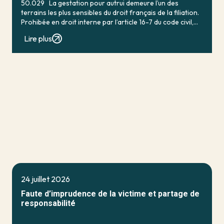
50.029 La gestation pour autrui demeure l’un des
terrains les plus sensibles du droit français de la filiation.
Prohibée en droit interne par l’article 16-7 du code civil,
qui […]
Lire plus
24 juillet 2026
Faute d’imprudence de la victime et partage de
responsabilité