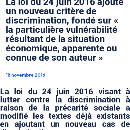
La loi du 24 juin 2016 ajoute
un nouveau critère de
discrimination, fondé sur «
la particulière vulnérabilité
résultant de la situation
économique, apparente ou
connue de son auteur »
18 novembre 2016
La loi du 24 juin 2016 visant à
lutter contre la discrimination à
raison de la précarité sociale a
modifié les textes déjà existants
en ajoutant un nouveau cas de