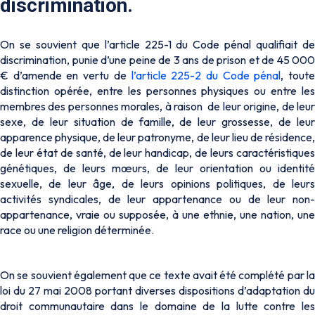
discrimination.
On se souvient que l’article 225-1 du Code pénal qualifiait de
discrimination, punie d’une peine de 3 ans de prison et de 45 000
€ d’amende en vertu de
l’article 225-2 du Code pénal
, tout
distinction opérée, entre les personnes physiques ou entre les
membres des personnes morales, à raison de leur origine, de leur
sexe, de leur situation de famille, de leur grossesse, de leur
apparence physique, de leur patronyme, de leur lieu de résidence,
de leur état de santé, de leur handicap, de leurs caractéristiques
génétiques, de leurs mœurs, de leur orientation ou identité
sexuelle, de leur âge, de leurs opinions politiques, de leurs
activités syndicales, de leur appartenance ou de leur non-
appartenance, vraie ou supposée, à une ethnie, une nation, une
race ou une religion déterminée.
On se souvient également que ce texte avait été complété par la
loi du 27 mai 2008 portant diverses dispositions d’adaptation du
droit communautaire dans le domaine de la lutte contre les