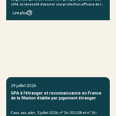
côté, la nécessité d’assurer une protection efficace de la
personne vulnérable ; de […]
Lire plus
29 juillet 2026
GPA à l’étranger et reconnaissance en France
de la filiation établie par jugement étranger
Cass. ass. plén., 3 juillet 2026, n° 24-50.028 et n° 24-