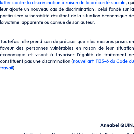
lutter contre la discrimination à raison de la précarité sociale
, qu
leur ajoute un nouveau cas de discrimination : celui fondé sur la
particulière vulnérabilité résultant de la situation économique de
la victime, apparente ou connue de son auteur.
Toutefois, elle prend soin de préciser que « les mesures prises en
faveur des personnes vulnérables en raison de leur situation
économique et visant à favoriser l’égalité de traitement ne
constituent pas une discrimination (
nouvel art. 1133-6 du Code d
travail
).
Annabel QUIN
,