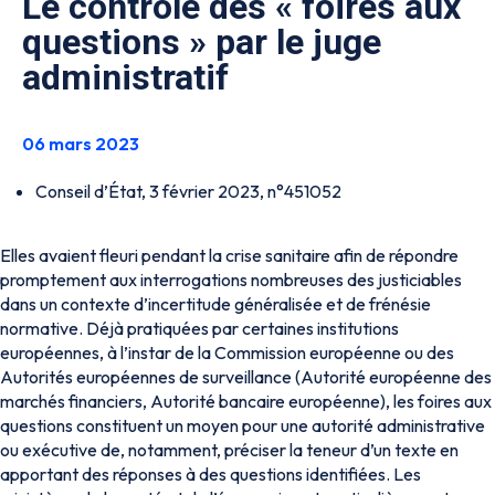
Le contrôle des « foires aux
questions » par le juge
administratif
06 mars 2023
Conseil d’État, 3 février 2023, n°451052
Elles avaient fleuri pendant la crise sanitaire afin de répondre
promptement aux interrogations nombreuses des justiciables
dans un contexte d’incertitude généralisée et de frénésie
normative. Déjà pratiquées par certaines institutions
européennes, à l’instar de la Commission européenne ou des
Autorités européennes de surveillance (Autorité européenne des
marchés financiers, Autorité bancaire européenne), les foires aux
questions constituent un moyen pour une autorité administrative
ou exécutive de, notamment, préciser la teneur d’un texte en
apportant des réponses à des questions identifiées. Les