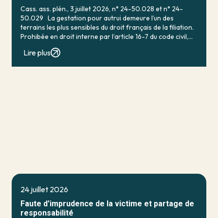
Cass. ass. plén., 3 juillet 2026, n° 24-50.028 et n° 24-
50.029 La gestation pour autrui demeure l’un des
terrains les plus sensibles du droit français de la filiation.
Prohibée en droit interne par l’article 16-7 du code civil,
qui […]
Lire plus
24 juillet 2026
Faute d’imprudence de la victime et partage de
responsabilité