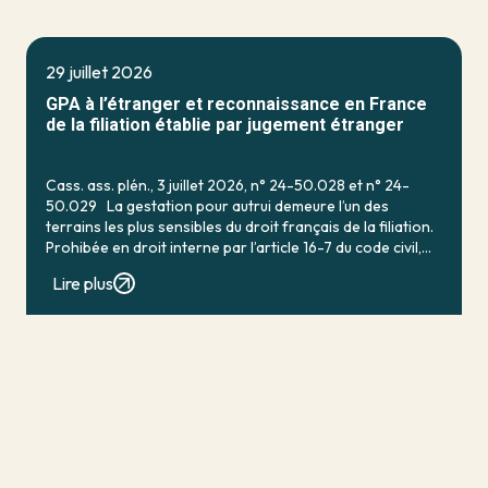
29 juillet 2026
GPA à l’étranger et reconnaissance en France
de la filiation établie par jugement étranger
Cass. ass. plén., 3 juillet 2026, n° 24-50.028 et n° 24-
50.029 La gestation pour autrui demeure l’un des
terrains les plus sensibles du droit français de la filiation.
Prohibée en droit interne par l’article 16-7 du code civil,
qui […]
Lire plus