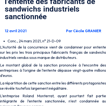
l’entente des fabricants de
sandwichs industriels
sanctionnée
12 avril 2021
Par Cécile GRANIER
Conc., 24 mars 2021, n° 21-D-09
L’Autorité de la concurrence vient de condamner pour entente
sur les prix les trois principaux fabricants français de sandwichs
industriels vendus sous marque de distributeurs.
Le montant global de la sanction prononcée à l’encontre des
entreprises à l’origine de l’entente dépasse vingt-quatre millions
d’euros.
La répartition de cette sanction entre les différents protagonistes
se révèle toutefois largement inégalitaire.
L’entreprise Roland Monterrat, ayant pourtant fait partie
intégrante de l’entente sanctionnée, n’est condamnée au