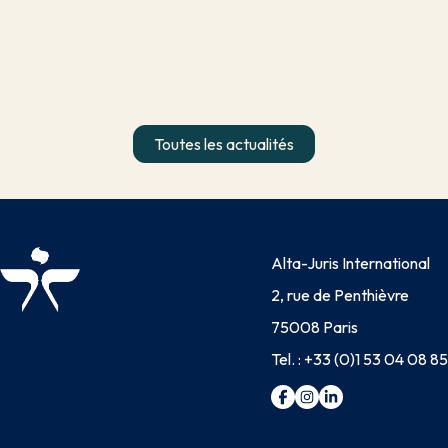
Toutes les actualités
Alta-Juris International
2, rue de Penthièvre
75008 Paris
Tel. :
+33 (0)1 53 04 08 85