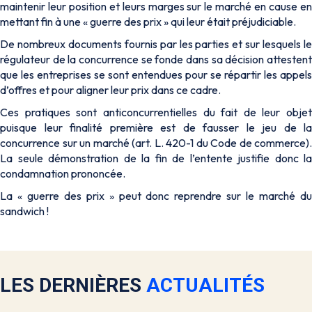
maintenir leur position et leurs marges sur le marché en cause en
mettant fin à une « guerre des prix » qui leur était préjudiciable.
De nombreux documents fournis par les parties et sur lesquels le
régulateur de la concurrence se fonde dans sa décision attestent
que les entreprises se sont entendues pour se répartir les appels
d’offres et pour aligner leur prix dans ce cadre.
Ces pratiques sont anticoncurrentielles du fait de leur objet
puisque leur finalité première est de fausser le jeu de la
concurrence sur un marché (art. L. 420-1 du Code de commerce).
La seule démonstration de la fin de l’entente justifie donc la
condamnation prononcée.
La « guerre des prix » peut donc reprendre sur le marché du
sandwich !
LES DERNIÈRES
ACTUALITÉS