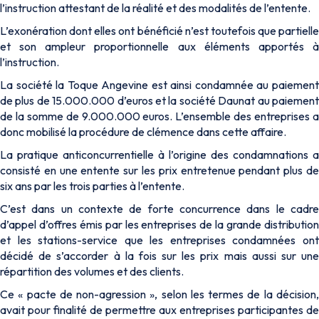
l’instruction attestant de la réalité et des modalités de l’entente.
L’exonération dont elles ont bénéficié n’est toutefois que partielle
et son ampleur proportionnelle aux éléments apportés à
l’instruction.
La société la Toque Angevine est ainsi condamnée au paiement
de plus de 15.000.000 d’euros et la société Daunat au paiement
de la somme de 9.000.000 euros. L’ensemble des entreprises a
donc mobilisé la procédure de clémence dans cette affaire.
La pratique anticoncurrentielle à l’origine des condamnations a
consisté en une entente sur les prix entretenue pendant plus de
six ans par les trois parties à l’entente.
C’est dans un contexte de forte concurrence dans le cadre
d’appel d’offres émis par les entreprises de la grande distribution
et les stations-service que les entreprises condamnées ont
décidé de s’accorder à la fois sur les prix mais aussi sur une
répartition des volumes et des clients.
Ce « pacte de non-agression », selon les termes de la décision,
avait pour finalité de permettre aux entreprises participantes de