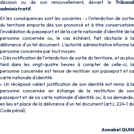
décision ou de son renouvellement, devant le
Tribunal
administratif
.
Et les conséquences sont les suivantes : « l'interdiction de sortie
du territoire emporte dès son prononcé et à titre conservatoire
l'invalidation du passeport et de la carte nationale d'identité de la
personne concernée ou, le cas échéant, fait obstacle à la
délivrance d'un tel document. L'autorité administrative informe la
personne concernée par tout moyen.
« Dès notification de l'interdiction de sortie du territoire, et au plus
tard dans les vingt-quatre heures à compter de celle-ci, la
personne concernée est tenue de restituer son passeport et sa
carte nationale d'identité.
« Un récépissé valant justification de son identité est remis à la
personne concernée en échange de la restitution de son
passeport et de sa carte nationale d'identité ou, à sa demande,
en lieu et place de la délivrance d'un tel document (art.L.224-1 du
Code pénal).
Annabel QUIN