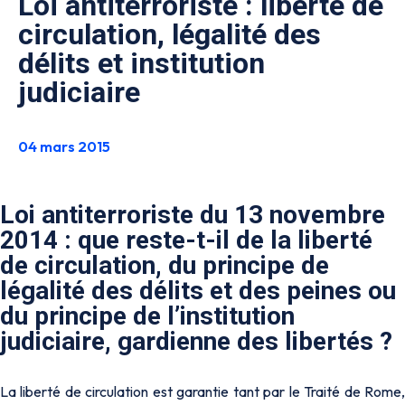
Loi antiterroriste : liberté de
circulation, légalité des
délits et institution
judiciaire
04 mars 2015
Loi antiterroriste du 13 novembre
2014 : que reste-t-il de la liberté
de circulation, du principe de
légalité des délits et des peines ou
du principe de l’institution
judiciaire, gardienne des libertés ?
La liberté de circulation est garantie tant par le Traité de Rome,