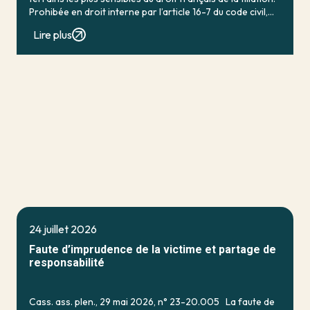
Prohibée en droit interne par l’article 16-7 du code civil,
qui […]
Lire plus
24 juillet 2026
Faute d’imprudence de la victime et partage de
responsabilité
Cass. ass. plen., 29 mai 2026, n° 23-20.005 La faute de