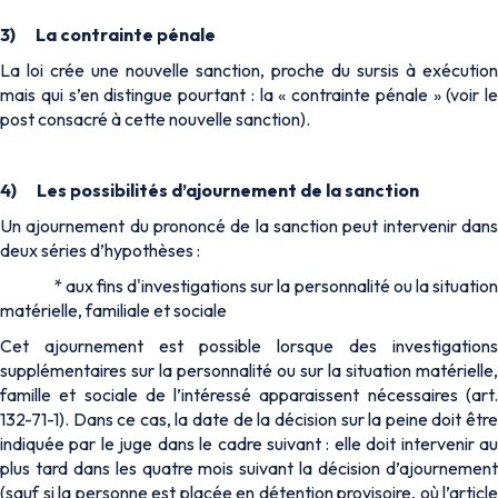
3)
La contrainte pénale
La loi crée une nouvelle sanction, proche du sursis à exécution
mais qui s’en distingue pourtant : la « contrainte pénale » (voir le
post consacré à cette nouvelle sanction).
4)
Les possibilités d’ajournement de la sanction
Un ajournement du prononcé de la sanction peut intervenir dans
deux séries d’hypothèses :
* aux fins d'investigations sur la personnalité ou la situation
matérielle, familiale et sociale
Cet ajournement est possible lorsque des investigations
supplémentaires sur la personnalité ou sur la situation matérielle,
famille et sociale de l’intéressé apparaissent nécessaires (art.
132-71-1). Dans ce cas, la date de la décision sur la peine doit être
indiquée par le juge dans le cadre suivant : elle doit intervenir au
plus tard dans les quatre mois suivant la décision d’ajournement
(sauf si la personne est placée en détention provisoire, où l’article