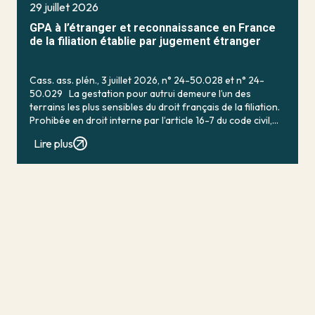
29 juillet 2026
GPA à l’étranger et reconnaissance en France
de la filiation établie par jugement étranger
Cass. ass. plén., 3 juillet 2026, n° 24-50.028 et n° 24-
50.029 La gestation pour autrui demeure l’un des
terrains les plus sensibles du droit français de la filiation.
Prohibée en droit interne par l’article 16-7 du code civil,
qui […]
Lire plus