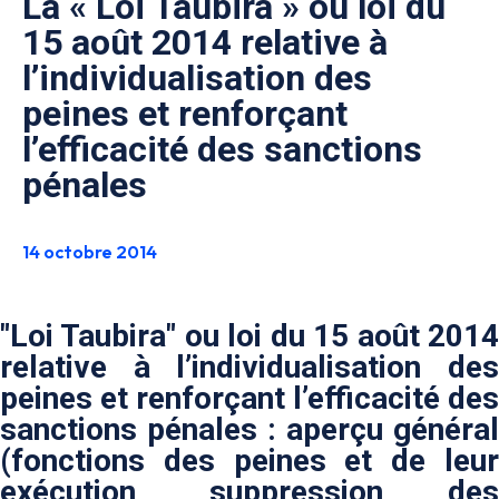
La « Loi Taubira » ou loi du
15 août 2014 relative à
l’individualisation des
peines et renforçant
l’efficacité des sanctions
pénales
14 octobre 2014
"Loi Taubira" ou loi du 15 août 2014
relative à l’individualisation des
peines et renforçant l’efficacité des
sanctions pénales : aperçu général
(fonctions des peines et de leur
exécution, suppression des