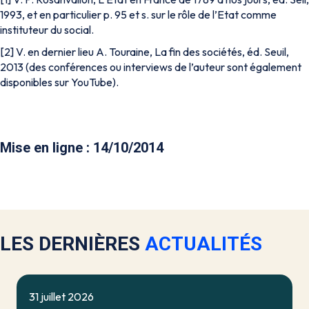
1993, et en particulier p. 95 et s. sur le rôle de l’Etat comme
instituteur du social.
[2] V. en dernier lieu A. Touraine, La fin des sociétés, éd. Seuil,
2013 (des conférences ou interviews de l’auteur sont également
disponibles sur YouTube).
Mise en ligne : 14/10/2014
LES DERNIÈRES
ACTUALITÉS
31 juillet 2026