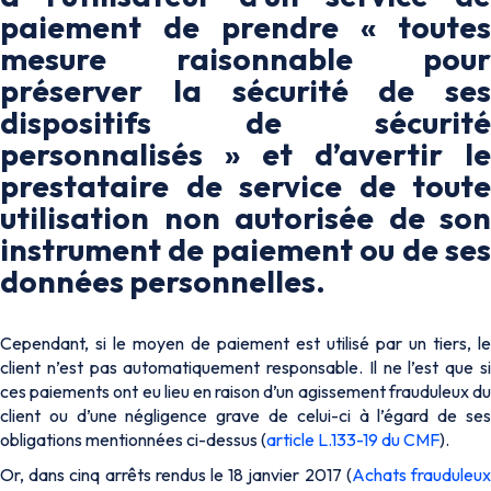
paiement de prendre « toutes
mesure raisonnable pour
préserver la sécurité de ses
dispositifs de sécurité
personnalisés » et d’avertir le
prestataire de service de toute
utilisation non autorisée de son
instrument de paiement ou de ses
données personnelles.
Cependant, si le moyen de paiement est utilisé par un tiers, le
client n’est pas automatiquement responsable. Il ne l’est que si
ces paiements ont eu lieu en raison d’un agissement frauduleux du
client ou d’une négligence grave de celui-ci à l’égard de ses
obligations mentionnées ci-dessus (
article L.133-19 du CMF
).
Or, dans cinq arrêts rendus le 18 janvier 2017 (
Achats frauduleu