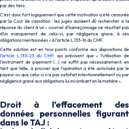
par des tiers.
C’est donc fort logiquement que cette motivation a été censurée
par la Cour de cassation : les juges auraient dû rechercher si la
réponse du client à un « courriel d’hameçonnage ne résultait pas
d’un manquement de celui-ci, par négligence grave, à ses
obligations mentionnées » à l’article L.133-16 du CMF.
Cette solution est en tous points conforme aux dispositions de
l’article L.133-23 du CMF
, qui précisent que « l’utilisation d
l’instrument de paiement (…) ne suffit pas nécessairement, en
tant que telle, à prouver que l’opération a été autorisée par le
payeur ou que celui-ci n’a pas satisfait intentionnellement ou par
négligence grave aux obligations lui incombant en la matière ».
Droit à l’effacement des
données personnelles figurant
dans le TAJ :