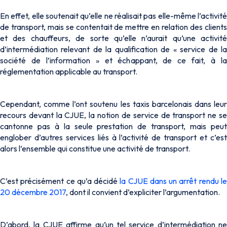
En effet, elle soutenait qu’elle ne réalisait pas elle-même l’activité
de transport, mais se contentait de mettre en relation des clients
et des chauffeurs, de sorte qu’elle n’aurait qu’une activité
d’intermédiation relevant de la qualification de « service de la
société de l’information » et échappant, de ce fait, à la
réglementation applicable au transport.
Cependant, comme l’ont soutenu les taxis barcelonais dans leur
recours devant la CJUE, la notion de service de transport ne se
cantonne pas à la seule prestation de transport, mais peut
englober d’autres services liés à l’activité de transport et c’est
alors l’ensemble qui constitue une activité de transport.
C’est précisément ce qu’a décidé
la CJUE dans un arrêt rendu l
20 décembre 2017
, dont il convient d’expliciter l’argumentation.
D’abord, la CJUE affirme qu’un tel service d’intermédiation ne