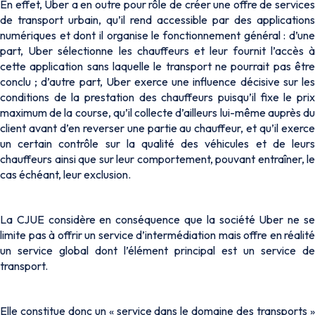
En effet, Uber a en outre pour rôle de créer une offre de services
de transport urbain, qu’il rend accessible par des applications
numériques et dont il organise le fonctionnement général : d’une
part, Uber sélectionne les chauffeurs et leur fournit l’accès à
cette application sans laquelle le transport ne pourrait pas être
conclu ; d’autre part, Uber exerce une influence décisive sur les
conditions de la prestation des chauffeurs puisqu’il fixe le prix
maximum de la course, qu’il collecte d’ailleurs lui-même auprès du
client avant d’en reverser une partie au chauffeur, et qu’il exerce
un certain contrôle sur la qualité des véhicules et de leurs
chauffeurs ainsi que sur leur comportement, pouvant entraîner, le
cas échéant, leur exclusion.
La CJUE considère en conséquence que la société Uber ne se
limite pas à offrir un service d’intermédiation mais offre en réalité
un service global dont l’élément principal est un service de
transport.
Elle constitue donc un « service dans le domaine des transports »