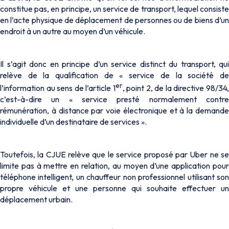
constitue pas, en principe, un service de transport, lequel consiste
en l’acte physique de déplacement de personnes ou de biens d’un
endroit à un autre au moyen d’un véhicule.
Il s’agit donc en principe d’un service distinct du transport, qui
relève de la qualification de « service de la société de
er
l’information au sens de l’article 1
, point 2, de la directive 98/34
c’est-à-dire un « service presté normalement contre
rémunération, à distance par voie électronique et à la demande
individuelle d’un destinataire de services ».
Toutefois, la CJUE relève que le service proposé par Uber ne se
limite pas à mettre en relation, au moyen d’une application pour
téléphone intelligent, un chauffeur non professionnel utilisant son
propre véhicule et une personne qui souhaite effectuer un
déplacement urbain.