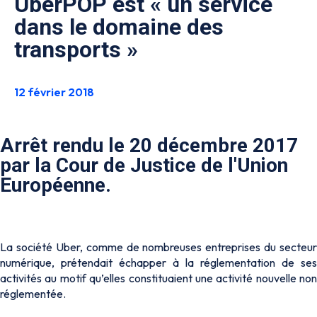
UberPOP est « un service
dans le domaine des
transports »
12 février 2018
Arrêt rendu le 20 décembre 2017
par la Cour de Justice de l'Union
Européenne.
La société Uber, comme de nombreuses entreprises du secteur
numérique, prétendait échapper à la réglementation de ses
activités au motif qu’elles constituaient une activité nouvelle non
réglementée.