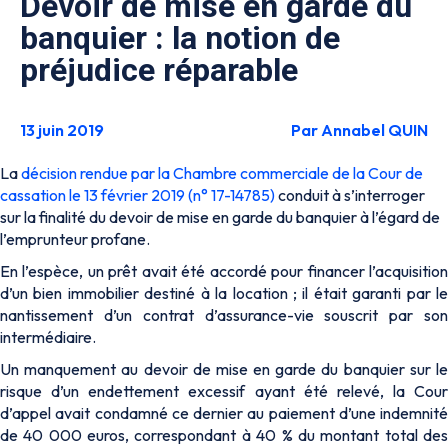
Devoir de mise en garde du
banquier : la notion de
préjudice réparable
13 juin 2019
Par Annabel QUIN
La
décision rendue par la Chambre commerciale de la Cour de
cassation le 13 février 2019 (n° 17-14785)
conduit à s’interroger
sur la finalité du devoir de mise en garde du banquier à l’égard de
l’emprunteur profane.
En l’espèce, un prêt avait été accordé pour financer l’acquisition
d’un bien immobilier destiné à la location ; il était garanti par le
nantissement d’un contrat d’assurance-vie souscrit par son
intermédiaire.
Un manquement au devoir de mise en garde du banquier sur le
risque d’un endettement excessif ayant été relevé, la Cour
d’appel avait condamné ce dernier au paiement d’une indemnité
de 40 000 euros, correspondant à 40 % du montant total des