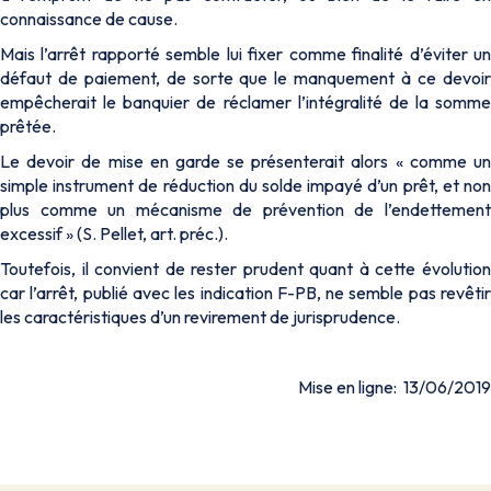
connaissance de cause.
Mais l’arrêt rapporté semble lui fixer comme finalité d’éviter un
défaut de paiement, de sorte que le manquement à ce devoir
empêcherait le banquier de réclamer l’intégralité de la somme
prêtée.
Le devoir de mise en garde se présenterait alors «
comme u
simple instrument de réduction du solde impayé d’un prêt, et non
plus comme un mécanisme de prévention de l’endettement
excessif
» (S. Pellet, art. préc.).
Toutefois, il convient de rester prudent quant à cette évolution
car l’arrêt, publié avec les indication F-PB, ne semble pas revêtir
les caractéristiques d’un revirement de jurisprudence.
Mise en ligne: 13/06/2019