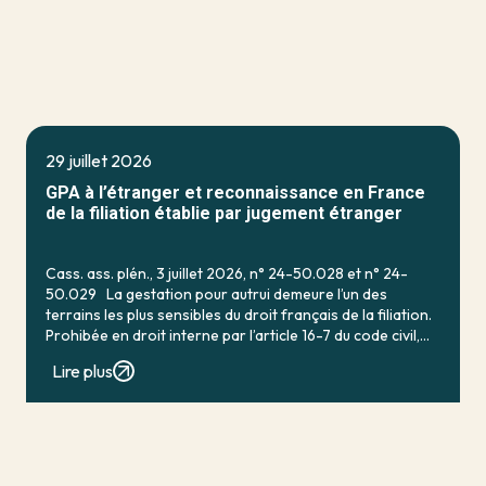
29 juillet 2026
GPA à l’étranger et reconnaissance en France
de la filiation établie par jugement étranger
Cass. ass. plén., 3 juillet 2026, n° 24-50.028 et n° 24-
50.029 La gestation pour autrui demeure l’un des
terrains les plus sensibles du droit français de la filiation.
Prohibée en droit interne par l’article 16-7 du code civil,
qui […]
Lire plus