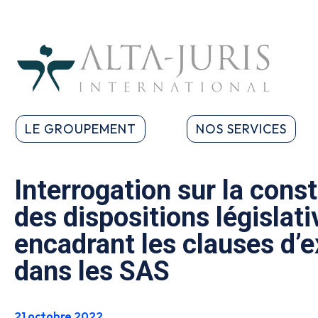
LE GROUPEMENT
NOS SERVICES
Interrogation sur la const
des dispositions législati
encadrant les clauses d’e
dans les SAS
21 octobre 2022