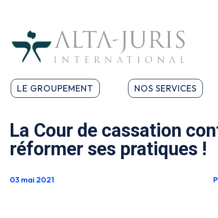
LE GROUPEMENT
NOS SERVICES
La Cour de cassation con
réformer ses pratiques !
03 mai 2021
P