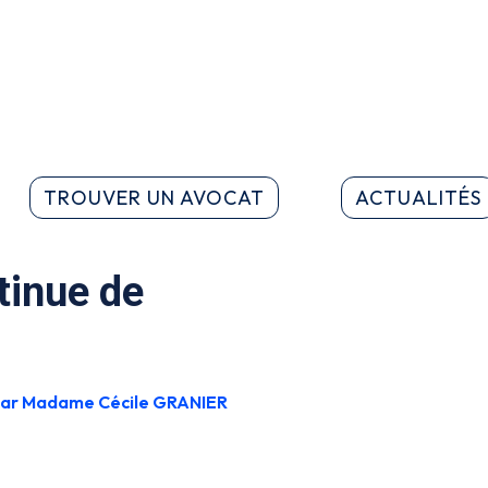
TROUVER UN AVOCAT
ACTUALITÉS
tinue de
ar Madame Cécile GRANIER