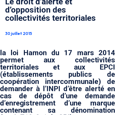
Le droit d’alerte et
d’opposition des
collectivités territoriales
30 juillet 2015
la loi Hamon du 17 mars 2014
permet aux collectivités
territoriales et aux EPCI
(établissements publics de
coopération intercommunale) de
demander à l’INPI d’être alerté en
cas de dépôt d’une demande
d’enregistrement d’une marque
contenant sa dénomination