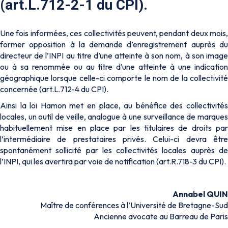
(art.L.712-2-1 du CPI).
Une fois informées, ces collectivités peuvent, pendant deux mois,
former opposition à la demande d’enregistrement auprès du
directeur de l’INPI au titre d’une atteinte à son nom, à son image
ou à sa renommée ou au titre d’une atteinte à une indication
géographique lorsque celle-ci comporte le nom de la collectivité
concernée (art.L.712-4 du CPI).
Ainsi la loi Hamon met en place, au bénéfice des collectivités
locales, un outil de veille, analogue à une surveillance de marques
habituellement mise en place par les titulaires de droits par
l’intermédiaire de prestataires privés. Celui-ci devra être
spontanément sollicité par les collectivités locales auprès de
l’INPI, qui les avertira par voie de notification (art.R.718-3 du CPI).
Annabel QUIN
Maître de conférences à l’Université de Bretagne-Sud
Ancienne avocate au Barreau de Paris