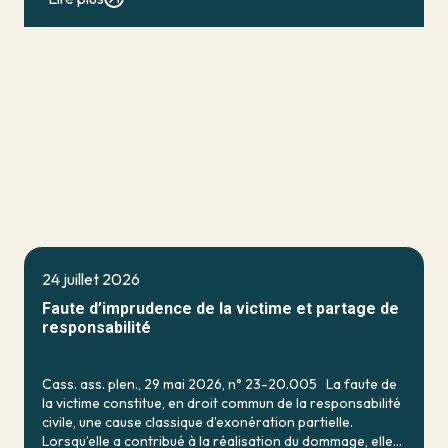
24 juillet 2026
Faute d’imprudence de la victime et partage de
responsabilité
Cass. ass. plen., 29 mai 2026, n° 23-20.005 La faute de
la victime constitue, en droit commun de la responsabilité
civile, une cause classique d’exonération partielle.
Lorsqu’elle a contribué à la réalisation du dommage, elle