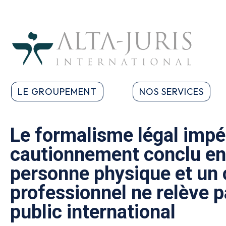
LE GROUPEMENT
NOS SERVICES
Le formalisme légal impé
cautionnement conclu en
personne physique et un 
professionnel ne relève p
public international