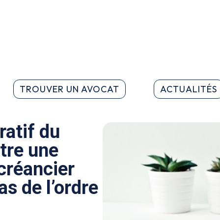
TROUVER UN AVOCAT
ACTUALITÉS
ratif du
tre une
créancier
as de l’ordre