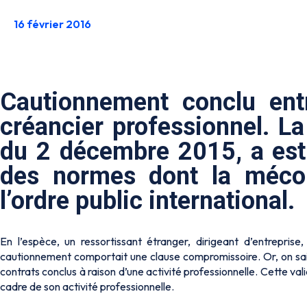
16 février 2016
Cautionnement conclu ent
créancier professionnel. L
du 2 décembre 2015, a est
des normes dont la mécon
l’ordre public international.
En l’espèce, un ressortissant étranger, dirigeant d’entrepris
cautionnement comportait une clause compromissoire. Or, on sait q
contrats conclus à raison d’une activité professionnelle. Cette vali
cadre de son activité professionnelle.