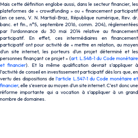
Mais cette définition englobe aussi, dans le secteur financier, les
plateformes de « crowdfunding » ou « financement participatif
(en ce sens, V. N. Martial-Braz, République numérique, Rev. dr.
banc. et fin., n°5, septembre 2016, comm. 204), réglementées
par l’ordonnance du 30 mai 2014 relative au financement
participatif. En effet, ces intermédiaires en financement
participatif ont pour activité de « mettre en relation, au moyen
d’un site internet, les porteurs d’un projet déterminé et les
personnes finançant ce projet » (
art. L.548-1 du Code monétair
et financier
). Et la même qualification devrait s’appliquer à
l’activité de conseil en investissement participatif dès lors que, en
vertu des dispositions de
l’article L.547-1 du Code monétaire e
financier
, elle s’exerce au moyen d’un site internet. C’est donc une
réforme importante qui a vocation à s’appliquer à un grand
nombre de domaines.