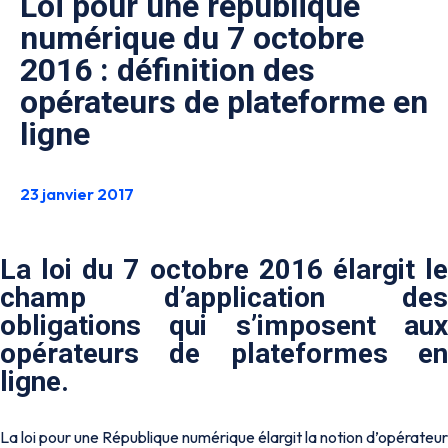
Loi pour une république
numérique du 7 octobre
2016 : définition des
opérateurs de plateforme en
ligne
23 janvier 2017
La loi du 7 octobre 2016 élargit le
champ d’application des
obligations qui s’imposent aux
opérateurs de plateformes en
ligne.
La loi pour une République numérique élargit la notion d’opérateur