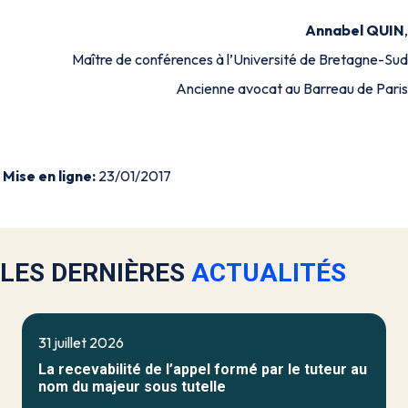
Annabel QUIN
,
Maître de conférences à l’Université de Bretagne-Sud
Ancienne avocat au Barreau de Paris
Mise en ligne:
23/01/2017
LES DERNIÈRES
ACTUALITÉS
31 juillet 2026
La recevabilité de l’appel formé par le tuteur au
nom du majeur sous tutelle