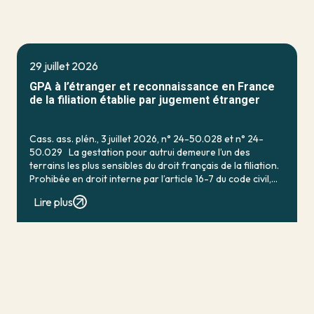
29 juillet 2026
GPA à l’étranger et reconnaissance en France
de la filiation établie par jugement étranger
Cass. ass. plén., 3 juillet 2026, n° 24-50.028 et n° 24-
50.029 La gestation pour autrui demeure l’un des
terrains les plus sensibles du droit français de la filiation.
Prohibée en droit interne par l’article 16-7 du code civil,
qui […]
Lire plus