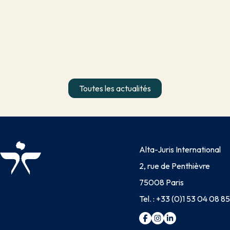
Toutes les actualités
Alta-Juris International
2, rue de Penthièvre
75008 Paris
Tel. :
+33 (0)1 53 04 08 85