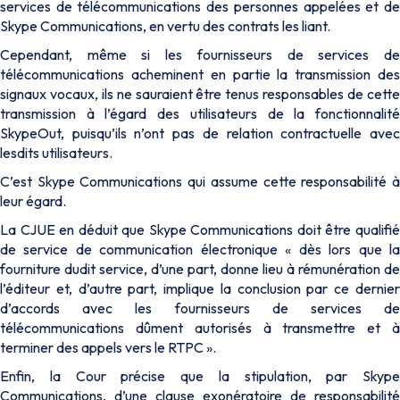
services de télécommunications des personnes appelées et de
Skype Communications, en vertu des contrats les liant.
Cependant, même si les fournisseurs de services de
télécommunications acheminent en partie la transmission des
signaux vocaux, ils ne sauraient être tenus responsables de cette
transmission à l’égard des utilisateurs de la fonctionnalité
SkypeOut, puisqu’ils n’ont pas de relation contractuelle avec
lesdits utilisateurs.
C’est Skype Communications qui assume cette responsabilité à
leur égard.
La CJUE en déduit que Skype Communications doit être qualifié
de service de communication électronique «
dès lors que l
fourniture dudit service, d’une part, donne lieu à rémunération de
l’éditeur et, d’autre part, implique la conclusion par ce dernier
d’accords avec les fournisseurs de services de
télécommunications dûment autorisés à transmettre et à
terminer des appels vers le RTPC
».
Enfin, la Cour précise que la stipulation, par Skype
Communications, d’une clause exonératoire de responsabilité