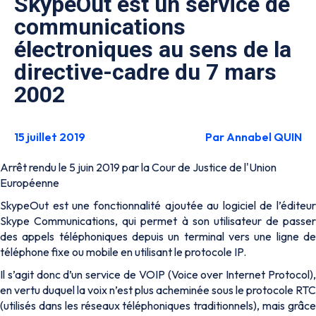
SkypeOut est un service de
communications
électroniques au sens de la
directive-cadre du 7 mars
2002
15 juillet 2019
Par Annabel QUIN
Arrêt rendu le 5 juin 2019 par la Cour de Justice de l'Union
Européenne
SkypeOut est une fonctionnalité ajoutée au logiciel de l’éditeur
Skype Communications, qui permet à son utilisateur de passer
des appels téléphoniques depuis un terminal vers une ligne de
téléphone fixe ou mobile en utilisant le protocole IP.
Il s’agit donc d’un service de VOIP (Voice over Internet Protocol),
en vertu duquel la voix n’est plus acheminée sous le protocole RTC
(utilisés dans les réseaux téléphoniques traditionnels), mais grâce