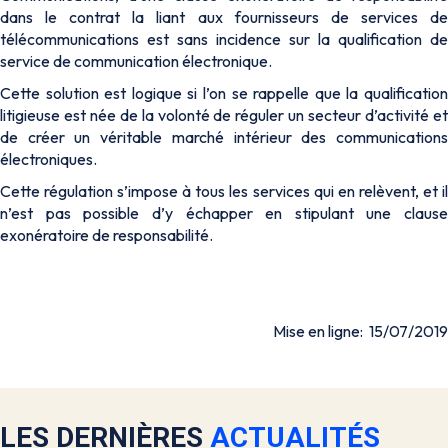
dans le contrat la liant aux fournisseurs de services de
télécommunications est sans incidence sur la qualification de
service de communication électronique.
Cette solution est logique si l’on se rappelle que la qualification
litigieuse est née de la volonté de réguler un secteur d’activité et
de créer un véritable marché intérieur des communications
électroniques.
Cette régulation s’impose à tous les services qui en relèvent, et il
n’est pas possible d’y échapper en stipulant une clause
exonératoire de responsabilité.
Mise en ligne: 15/07/2019
LES DERNIÈRES
ACTUALITÉS