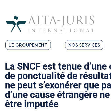
LE GROUPEMENT
NOS SERVICES
La SNCF est tenue d’une 
de ponctualité de résultat
ne peut s’exonérer que pa
d’une cause étrangère ne
être imputée