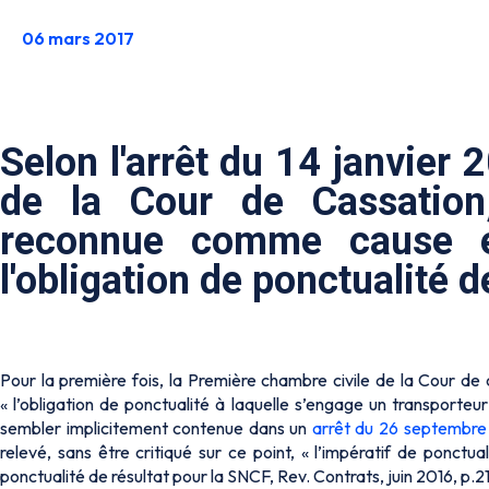
06 mars 2017
Selon l'arrêt du 14 janvier
de la Cour de Cassation,
reconnue comme cause ex
l'obligation de ponctualité d
Pour la première fois, la Première chambre civile de la Cour de 
« l’obligation de ponctualité à laquelle s’engage un transporteur
sembler implicitement contenue dans un
arrêt du 26 septembre 
relevé, sans être critiqué sur ce point, « l’impératif de ponctu
ponctualité de résultat pour la SNCF, Rev. Contrats, juin 2016, p.210