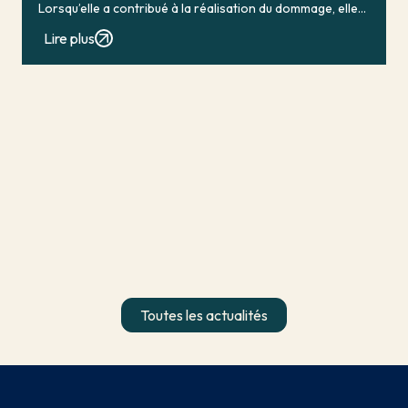
Lorsqu’elle a contribué à la réalisation du dommage, elle
conduit en principe à […]
Lire plus
Toutes les actualités