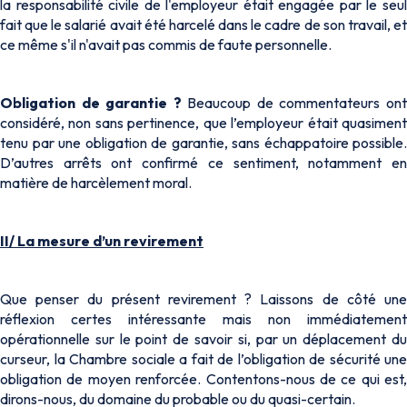
la responsabilité civile de l'employeur était engagée par le seul
fait que le salarié avait été harcelé dans le cadre de son travail, et
ce même s'il n'avait pas commis de faute personnelle.
Obligation de garantie ?
Beaucoup de commentateurs on
considéré, non sans pertinence, que l’employeur était quasiment
tenu par une obligation de garantie, sans échappatoire possible.
D’autres arrêts ont confirmé ce sentiment, notamment en
matière de harcèlement moral.
II/ La mesure d’un revirement
Que penser du présent revirement ? Laissons de côté une
réflexion certes intéressante mais non immédiatement
opérationnelle sur le point de savoir si, par un déplacement du
curseur, la Chambre sociale a fait de l’obligation de sécurité une
obligation de moyen renforcée. Contentons-nous de ce qui est,
dirons-nous, du domaine du probable ou du quasi-certain.