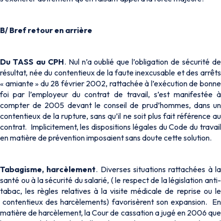
B/ Bref retour en arrière
Du TASS au CPH
. Nul n’a oublié que l’obligation de sécurité d
résultat, née du contentieux de la faute inexcusable et des arrêts
« amiante » du 28 février 2002, rattachée à l’exécution de bonne
foi par l’employeur du contrat de travail, s’est manifestée à
compter de 2005 devant le conseil de prud’hommes, dans un
contentieux de la rupture, sans qu’il ne soit plus fait référence au
contrat. Implicitement, les dispositions légales du Code du travail
en matière de prévention imposaient sans doute cette solution.
Tabagisme, harcèlement
. Diverses situations rattachées à l
santé ou à la sécurité du salarié, ( le respect de la législation anti-
tabac, les règles relatives à la visite médicale de reprise ou le
contentieux des harcèlements) favorisèrent son expansion. En
matière de harcèlement, la Cour de cassation a jugé en 2006 que