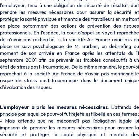
l'employeur, tenu à une obligation de sécurité de résultat, doit
prendre les mesures nécessaires pour assurer la sécurité et
protéger la santé physique et mentale des travailleurs en mettant
en place notamment des actions de prévention des risques
professionnels. En l’espèce, la cour d’appel se voyait reprochée
de n’avoir pas recherché si la société Air France avait mis en
place un suivi psychologique de M. Barbier, un
debriefing
au
moment de son arrivée en France après les attentats du 11
septembre 2001 afin de prévenir les troubles consécutifs à un
état de stress post-traumatique. De la même manière, le pourvoi
reprochait à la société Air France de n’avoir pas mentionné le
risque de stress post-traumatique dans le document unique
d'évaluation des risques.
L’employeur a pris les mesures nécessaires
. L’attendu d
principe par lequel ce pourvoi fut rejeté est libellé en ces termes :
«
Mais attendu que ne méconnaît pas l'obligation légale lu
imposant de prendre les mesures nécessaires pour assurer la
sécurité et protéger la santé physique et mentale des