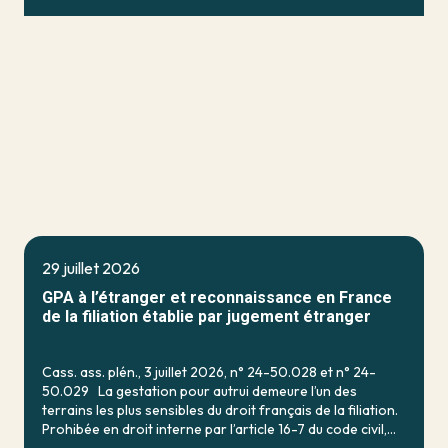
29 juillet 2026
GPA à l’étranger et reconnaissance en France
de la filiation établie par jugement étranger
Cass. ass. plén., 3 juillet 2026, n° 24-50.028 et n° 24-
50.029 La gestation pour autrui demeure l’un des
terrains les plus sensibles du droit français de la filiation.
Prohibée en droit interne par l’article 16-7 du code civil,