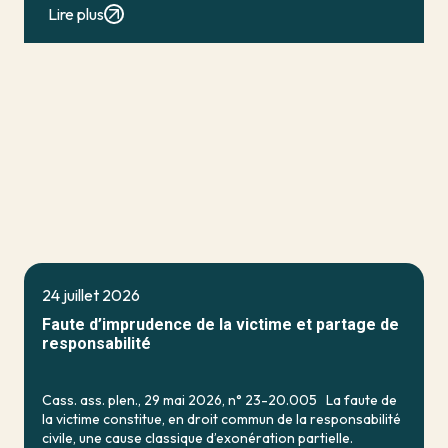
qui […]
Lire plus
24 juillet 2026
Faute d’imprudence de la victime et partage de
responsabilité
Cass. ass. plen., 29 mai 2026, n° 23-20.005 La faute de
la victime constitue, en droit commun de la responsabilité
civile, une cause classique d’exonération partielle.