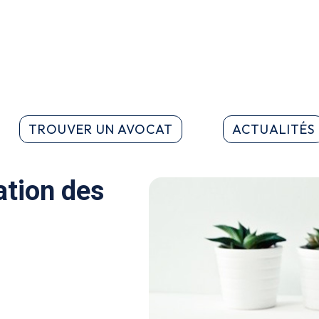
TROUVER UN AVOCAT
ACTUALITÉS
ation des