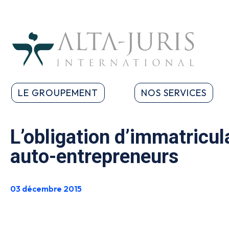
LE GROUPEMENT
NOS SERVICES
L’obligation d’immatricul
auto-entrepreneurs
03 décembre 2015