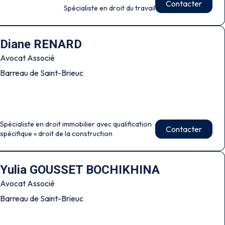
Contacter
Spécialiste en droit du travail
Diane RENARD
Avocat Associé
Barreau de Saint-Brieuc
Spécialiste en droit immobilier avec qualification
Contacter
spécifique « droit de la construction
Yulia GOUSSET BOCHIKHINA
Avocat Associé
Barreau de Saint-Brieuc