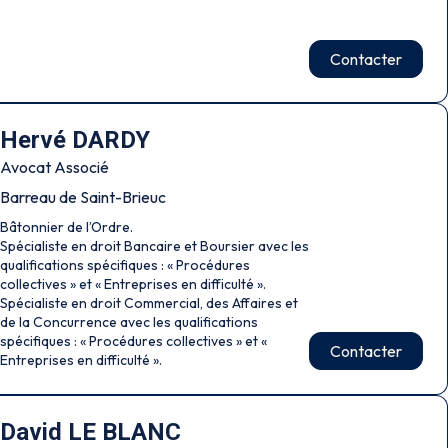
Contacter
Hervé DARDY
Avocat Associé
Barreau de Saint-Brieuc
Bâtonnier de l’Ordre.
Spécialiste en droit Bancaire et Boursier avec les
qualifications spécifiques : « Procédures
collectives » et « Entreprises en difficulté ».
Spécialiste en droit Commercial, des Affaires et
de la Concurrence avec les qualifications
spécifiques : « Procédures collectives » et «
Contacter
Entreprises en difficulté ».
David LE BLANC