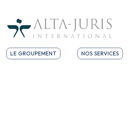
LE GROUPEMENT
NOS SERVICES