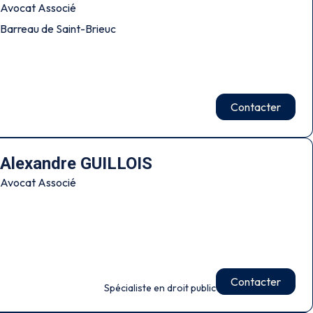
Avocat Associé
Barreau de Saint-Brieuc
Contacter
Alexandre GUILLOIS
Avocat Associé
Contacter
Spécialiste en droit public