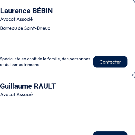
Laurence BÉBIN
Avocat Associé
Barreau de Saint-Brieuc
Spécialiste en droit de la famille, des personnes
Contacter
et de leur patrimoine
Guillaume RAULT
Avocat Associé