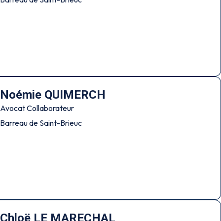
Noémie QUIMERCH
Avocat Collaborateur
Barreau de Saint-Brieuc
Chloë LE MARECHAL