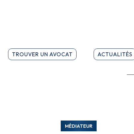
TROUVER UN AVOCAT
ACTUALITÉS
MÉDIATEUR