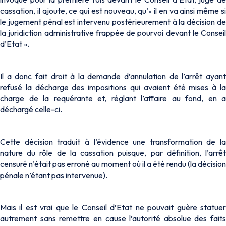
cassation, il ajoute, ce qui est nouveau, qu’«
il en va ainsi même s
le jugement pénal est intervenu postérieurement à la décision de
la juridiction administrative frappée de pourvoi devant le Conseil
d’Etat
».
Il a donc fait droit à la demande d’annulation de l’arrêt ayant
refusé la décharge des impositions qui avaient été mises à la
charge de la requérante et, réglant l’affaire au fond, en a
déchargé celle-ci.
Cette décision traduit à l’évidence une transformation de la
nature du rôle de la cassation puisque, par définition, l’arrêt
censuré n’était pas erroné au moment où il a été rendu (la décision
pénale n’étant pas intervenue).
Mais il est vrai que le Conseil d’Etat ne pouvait guère statuer
autrement sans remettre en cause l’autorité absolue des faits