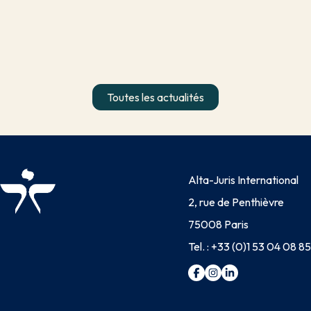
Toutes les actualités
Alta-Juris International
2, rue de Penthièvre
75008 Paris
Tel. :
+33 (0)1 53 04 08 85