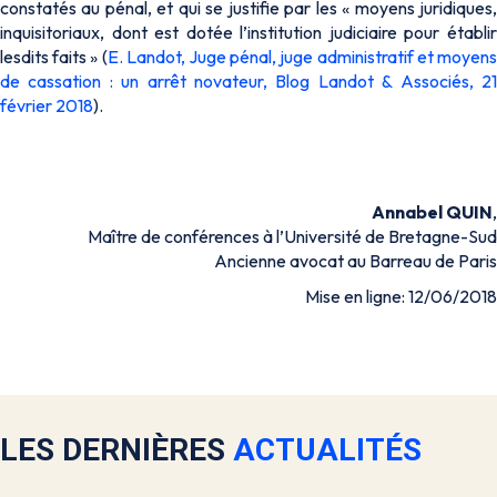
constatés au pénal, et qui se justifie par les «
moyens juridiques
inquisitoriaux, dont est dotée l’institution judiciaire pour établir
lesdits faits
» (
E. Landot, Juge pénal, juge administratif et moyen
de cassation : un arrêt novateur, Blog Landot & Associés, 21
février 2018
).
Annabel QUIN
,
Maître de conférences à l’Université de Bretagne-Sud
Ancienne avocat au Barreau de Paris
Mise en ligne: 12/06/2018
LES DERNIÈRES
ACTUALITÉS