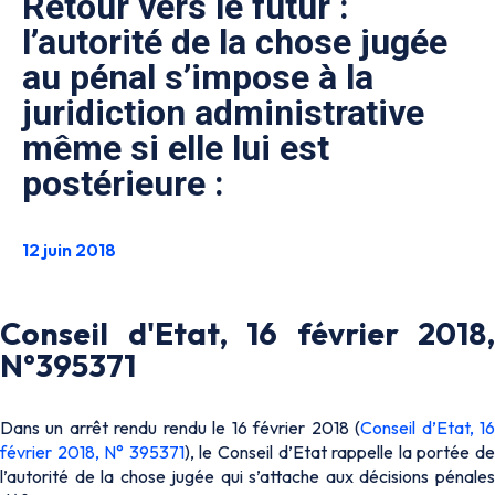
Retour vers le futur :
l’autorité de la chose jugée
au pénal s’impose à la
juridiction administrative
même si elle lui est
postérieure :
12 juin 2018
Conseil d'Etat, 16 février 2018,
N°395371
Dans un arrêt rendu rendu le 16 février 2018 (
Conseil d’Etat, 1
février 2018, N° 395371
), le Conseil d’Etat rappelle la portée d
l’autorité de la chose jugée qui s’attache aux décisions pénales