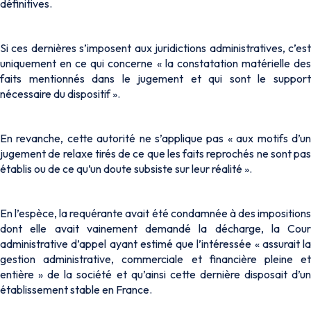
définitives.
Si ces dernières s’imposent aux juridictions administratives, c’est
uniquement en ce qui concerne «
la constatation matérielle de
faits mentionnés dans le jugement et qui sont le support
nécessaire du dispositif
».
En revanche, cette autorité ne s’applique pas «
aux motifs d’u
jugement de relaxe tirés de ce que les faits reprochés ne sont pas
établis ou de ce qu’un doute subsiste sur leur réalité
».
En l’espèce, la requérante avait été condamnée à des impositions
dont elle avait vainement demandé la décharge, la Cour
administrative d’appel ayant estimé que l’intéressée «
assurait la
gestion administrative, commerciale et financière pleine et
entière
» de la société et qu’ainsi cette dernière disposait d’un
établissement stable en France.