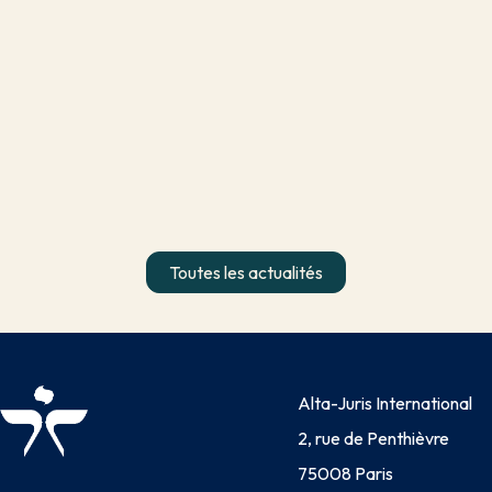
Toutes les actualités
Alta-Juris International
2, rue de Penthièvre
75008 Paris