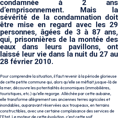
condamnée à 2 ans
d’emprisonnement. Mais la
sévérité de la condamnation doit
être mise en regard avec les 29
personnes, âgées de 3 à 87 ans,
qui, prisonnières de la montée des
eaux dans leurs pavillons, ont
laissé leur vie dans la nuit du 27 au
28 février 2010.
Pour comprendre la situation, il faut revenir à la période glorieuse
de cette petite commune qui, alors qu’elle se méfiait jusque-là de
la mer, découvre les potentialités économiques (immobilières,
touristiques, etc.) qu’elle regorge. Alléchée par cette aubaine,
elle transforme allègrement ses anciennes terres agricoles et
inondables, auparavant réservées aux troupeaux, en terrains
constructibles, avec une certaine complaisance des services de
l’Etat. Le moteur de cette évolution, c’est cette soif