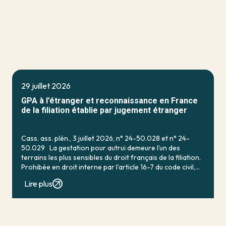
29 juillet 2026
GPA à l’étranger et reconnaissance en France
de la filiation établie par jugement étranger
Cass. ass. plén., 3 juillet 2026, n° 24-50.028 et n° 24-
50.029 La gestation pour autrui demeure l’un des
terrains les plus sensibles du droit français de la filiation.
Prohibée en droit interne par l’article 16-7 du code civil,
qui […]
Lire plus