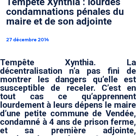
Tempête Xynthia : lourdes
condamnations pénales du
maire et de son adjointe
27 décembre 2014
Tempête Xynthia. La
décentralisation n’a pas fini de
montrer les dangers qu’elle est
susceptible de receler. C’est en
tout cas ce qu’apprennent
lourdement à leurs dépens le maire
d’une petite commune de Vendée,
condamné à 4 ans de prison ferme,
et sa première adjointe,